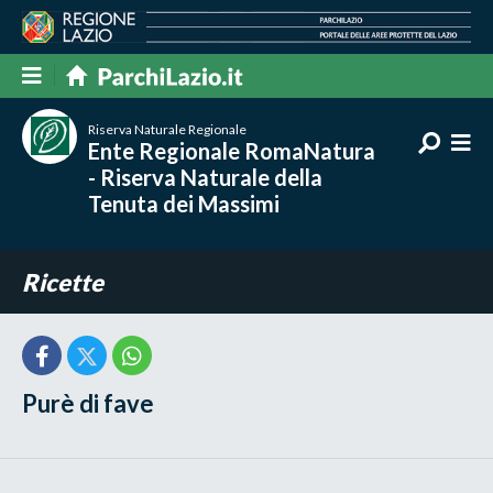
Riserva Naturale Regionale
Ente Regionale RomaNatura
- Riserva Naturale della
Tenuta dei Massimi
Ricette
Purè di fave