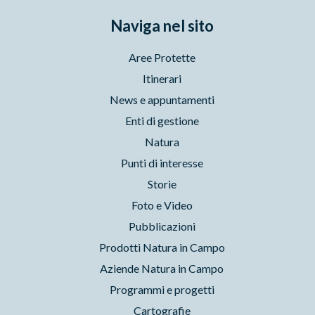
Naviga nel sito
Aree Protette
Itinerari
News e appuntamenti
Enti di gestione
Natura
Punti di interesse
Storie
Foto e Video
Pubblicazioni
Prodotti Natura in Campo
Aziende Natura in Campo
Programmi e progetti
Cartografie