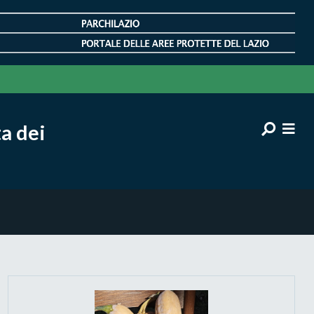
a dei