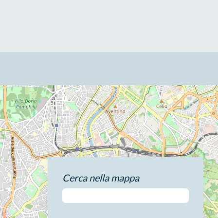
Cerca nella mappa