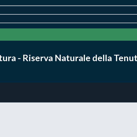
ra - Riserva Naturale della Tenut