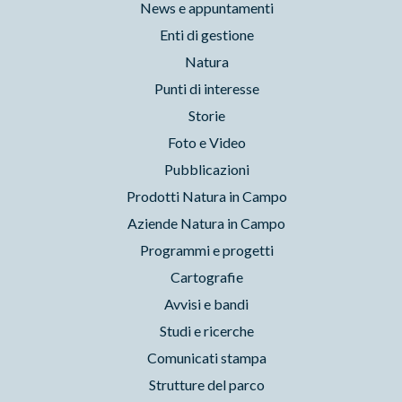
News e appuntamenti
Enti di gestione
Natura
Punti di interesse
Storie
Foto e Video
Pubblicazioni
Prodotti Natura in Campo
Aziende Natura in Campo
Programmi e progetti
Cartografie
Avvisi e bandi
Studi e ricerche
Comunicati stampa
Strutture del parco