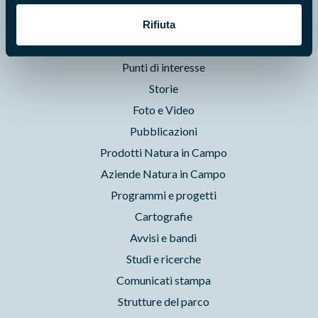
News e appuntamenti
Enti di gestione
Rifiuta
Natura
Punti di interesse
Storie
Foto e Video
Pubblicazioni
Prodotti Natura in Campo
Aziende Natura in Campo
Programmi e progetti
Cartografie
Avvisi e bandi
Studi e ricerche
Comunicati stampa
Strutture del parco