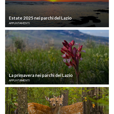
Estate 2025 nei parchi del Lazio
APPUNTAMENTI
La primavera nei parchi del Lazio
APPUNTAMENTI