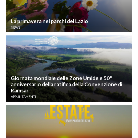
La primavera nei parchi del Lazio
NEWS
Giornata mondiale delle Zone Umide e 50°
anniversario della ratifica della Convenzione di
Ramsar
APPUNTAMENTI