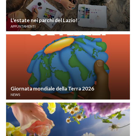
L'estate nei parchi del Lazio!
APPUNTAMENTI
Giornata mondiale della Terra 2026
NEWS