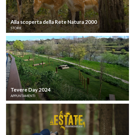
Alla scoperta della Rete Natura 2000
STORIE
Tevere Day 2024
APPUNTAMENTI