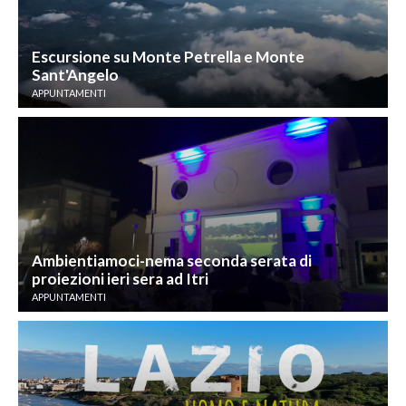
Escursione su Monte Petrella e Monte
Sant'Angelo
APPUNTAMENTI
Ambientiamoci-nema seconda serata di
proiezioni ieri sera ad Itri
APPUNTAMENTI