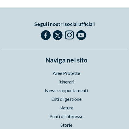
Segui i nostri social ufficiali
Naviga nel sito
Aree Protette
Itinerari
News e appuntamenti
Enti di gestione
Natura
Punti di interesse
Storie