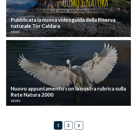
Pubblicata la nuova videoguida della Riserva
naturale Tor Caldara
NEWS
Nuovo appuntamento con la nostra rubrica sulla
Rete Natura 2000
NEWS
1
2