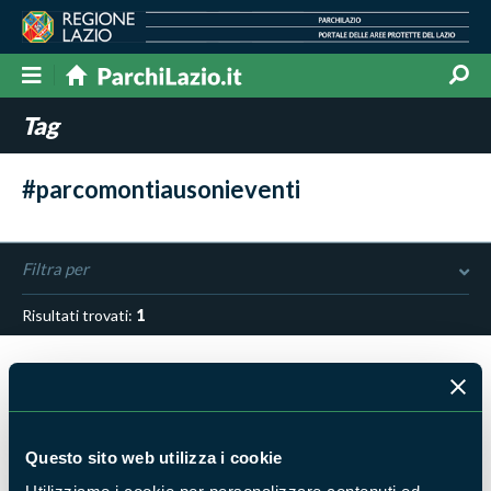
Tag
#parcomontiausonieventi
Filtra per
Risultati trovati:
1
Questo sito web utilizza i cookie