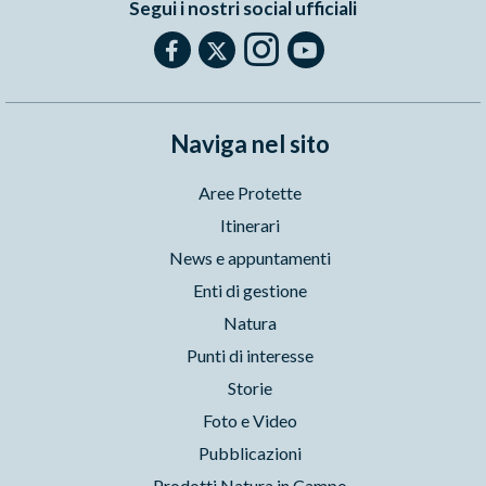
Segui i nostri social ufficiali
Naviga nel sito
Aree Protette
Itinerari
News e appuntamenti
Enti di gestione
Natura
Punti di interesse
Storie
Foto e Video
Pubblicazioni
Prodotti Natura in Campo