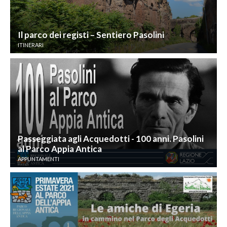
Il parco dei registi – Sentiero Pasolini
ITINERARI
Passeggiata agli Acquedotti - 100 anni. Pasolini
al Parco Appia Antica
APPUNTAMENTI