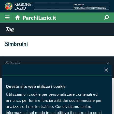
Tag
Simbruini
Filtra per
Risultati trovati:
0
Questo sito web utilizza i cookie
Nessun risultato trovato
Utilizziamo i cookie per personalizzare contenuti ed
annunci, per fornire funzionalità dei social media e per
analizzare il nostro traffico. Condividiamo inoltre
informazioni sul modo in cui utilizza il nostro sito con i