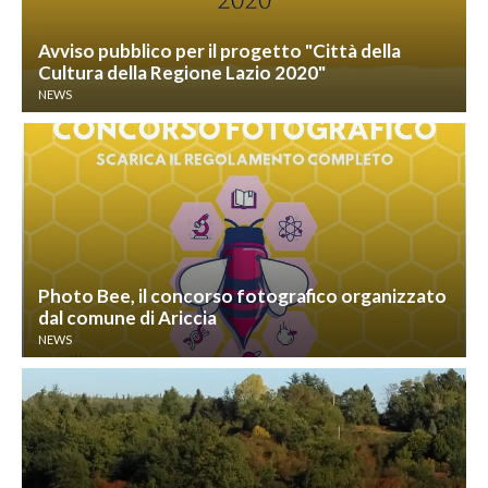
Avviso pubblico per il progetto "Città della
Cultura della Regione Lazio 2020"
NEWS
Photo Bee, il concorso fotografico organizzato
dal comune di Ariccia
NEWS