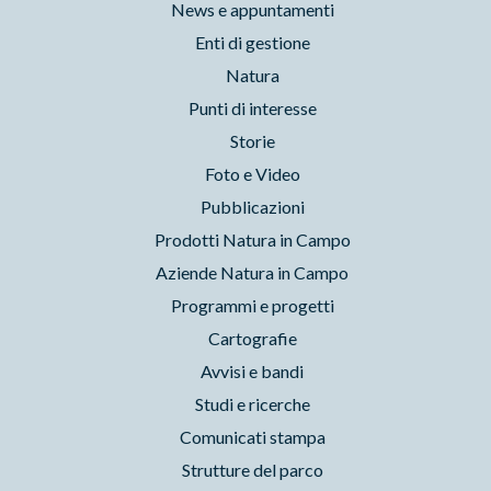
News e appuntamenti
Enti di gestione
Natura
Punti di interesse
Storie
Foto e Video
Pubblicazioni
Prodotti Natura in Campo
Aziende Natura in Campo
Programmi e progetti
Cartografie
Avvisi e bandi
Studi e ricerche
Comunicati stampa
Strutture del parco