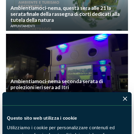
Ambientiamoci-nema, questa sera alle 21 la
serata finale della rassegna di corti dedicati alla
tutela della natura
APPUNTAMENTI
Ambientiamoci-nema seconda serata di
proiezioni ieri sera ad Itri
APPUNTAMENTI
Questo sito web utilizza i cookie
Utilizziamo i cookie per personalizzare contenuti ed