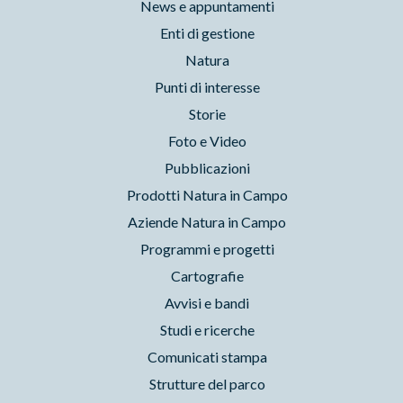
News e appuntamenti
Enti di gestione
Natura
Punti di interesse
Storie
Foto e Video
Pubblicazioni
Prodotti Natura in Campo
Aziende Natura in Campo
Programmi e progetti
Cartografie
Avvisi e bandi
Studi e ricerche
Comunicati stampa
Strutture del parco