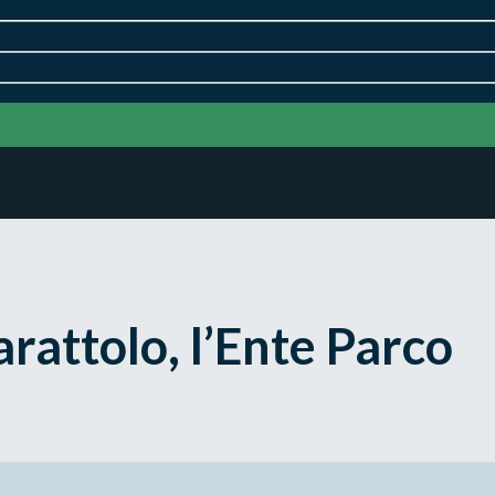
arattolo, l’Ente Parco