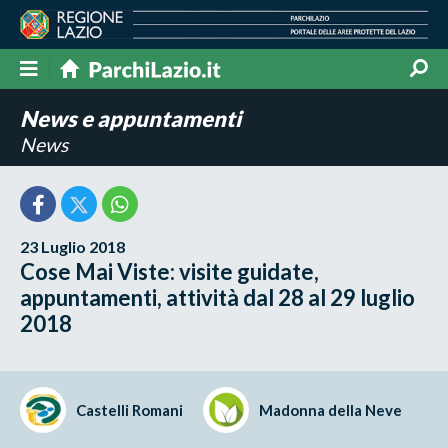
News e appuntamenti
News
23 Luglio 2018
Cose Mai Viste: visite guidate,
appuntamenti, attività dal 28 al 29 luglio
2018
Castelli Romani
Madonna della Neve