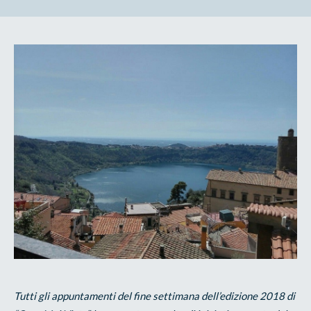
Tutti gli appuntamenti del fine settimana dell’edizione 2018 di