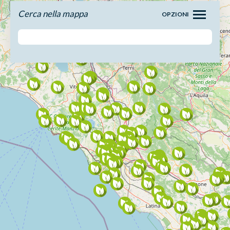
Cerca nella mappa
OPZIONI