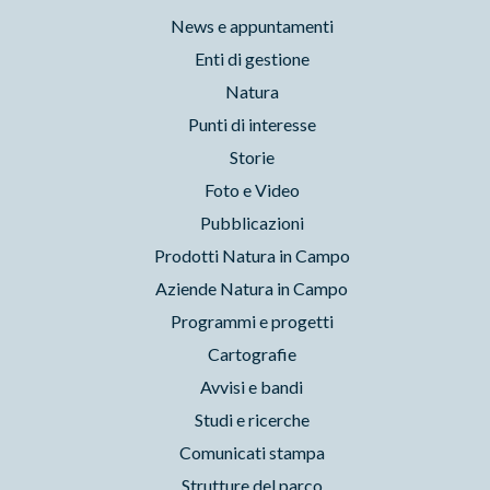
News e appuntamenti
Enti di gestione
Natura
Punti di interesse
Storie
Foto e Video
Pubblicazioni
Prodotti Natura in Campo
Aziende Natura in Campo
Programmi e progetti
Cartografie
Avvisi e bandi
Studi e ricerche
Comunicati stampa
Strutture del parco