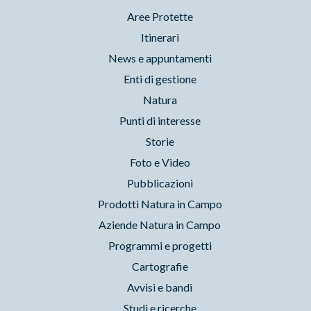
Aree Protette
Itinerari
News e appuntamenti
Enti di gestione
Natura
Punti di interesse
Storie
Foto e Video
Pubblicazioni
Prodotti Natura in Campo
Aziende Natura in Campo
Programmi e progetti
Cartografie
Avvisi e bandi
Studi e ricerche