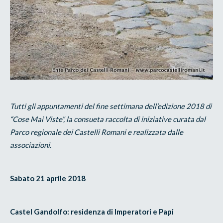
Tutti gli appuntamenti del fine settimana dell’edizione 2018 di
“Cose Mai Viste”, la consueta raccolta di iniziative curata dal
Parco regionale dei Castelli Romani e realizzata dalle
associazioni.
Sabato 21 aprile 2018
Castel Gandolfo: residenza di Imperatori e Papi