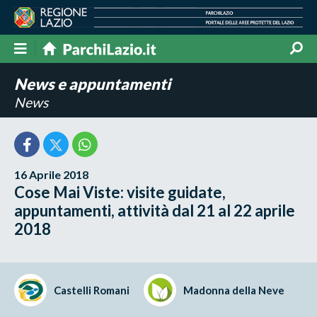
News e appuntamenti
News
16 Aprile 2018
Cose Mai Viste: visite guidate,
appuntamenti, attività dal 21 al 22 aprile
2018
Castelli Romani
Madonna della Neve