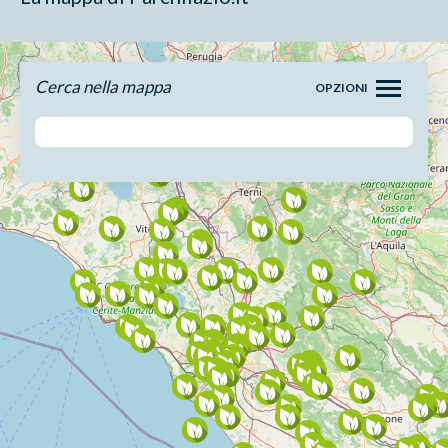
Cerca nella mappa
OPZIONI