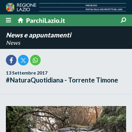
News e appuntamenti
News
13 Settembre 2017
#NaturaQuotidiana - Torrente Timone