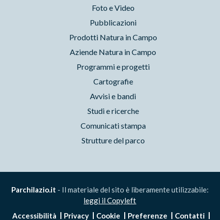
Foto e Video
Pubblicazioni
Prodotti Natura in Campo
Aziende Natura in Campo
Programmi e progetti
Cartografie
Avvisi e bandi
Studi e ricerche
Comunicati stampa
Strutture del parco
Parchilazio.it
- Il materiale del sito è liberamente utilizzabile:
leggi il Copyleft
Accessibilità
Privacy
Cookie
Preferenze
Contatti