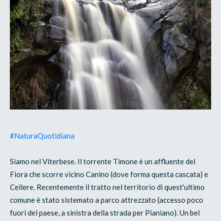
#NaturaQuotidiana
Siamo nel Viterbese. Il torrente Timone è un affluente del
Fiora che scorre vicino Canino (dove forma questa cascata) e
Cellere. Recentemente il tratto nel territorio di quest'ultimo
comune è stato sistemato a parco attrezzato (accesso poco
fuori del paese, a sinistra della strada per Pianiano). Un bel