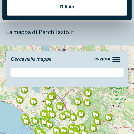
Rifiuta
La mappa di Parchilazio.it
Cerca nella mappa
OPZIONI