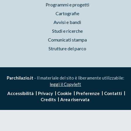
Programmi e progetti
Cartografie
Avvisi e bandi
Studi e ricerche
Comunicati stampa
Strutture del parco
Parchilazio.it
- Il materiale del sito è liberamente utilizzabile:
leggi il Copyleft
Accessibilità
Privacy
Cookie
Preferenze
Contatti
Credits
Area riservata