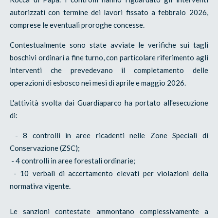
autorizzati con termine dei lavori fissato a febbraio 2026,
comprese le eventuali proroghe concesse.
Contestualmente sono state avviate le verifiche sui tagli
boschivi ordinari a fine turno, con particolare riferimento agli
interventi che prevedevano il completamento delle
operazioni di esbosco nei mesi di aprile e maggio 2026.
L'attività svolta dai Guardiaparco ha portato all'esecuzione
di:
- 8 controlli in aree ricadenti nelle Zone Speciali di
Conservazione (ZSC);
- 4 controlli in aree forestali ordinarie;
- 10 verbali di accertamento elevati per violazioni della
normativa vigente.
Le sanzioni contestate ammontano complessivamente a