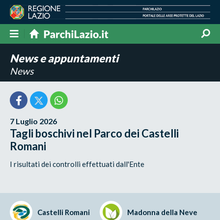
News e appuntamenti
News
7 Luglio 2026
Tagli boschivi nel Parco dei Castelli
Romani
I risultati dei controlli effettuati dall'Ente
Castelli Romani
Madonna della Neve