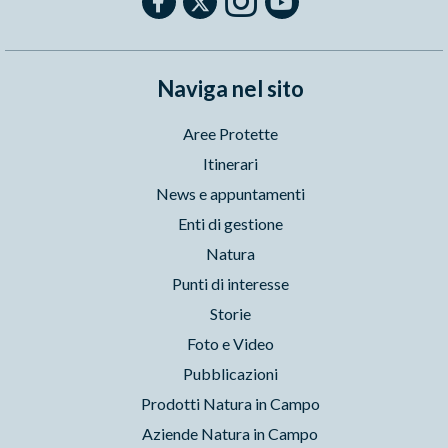
Naviga nel sito
Aree Protette
Itinerari
News e appuntamenti
Enti di gestione
Natura
Punti di interesse
Storie
Foto e Video
Pubblicazioni
Prodotti Natura in Campo
Aziende Natura in Campo