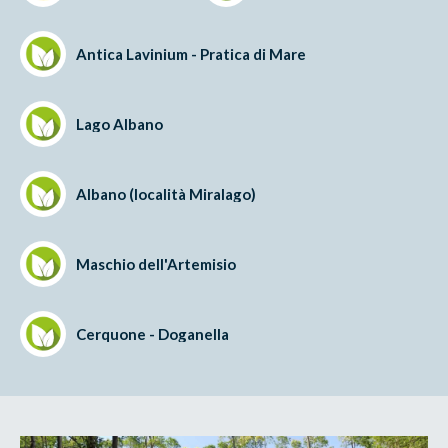
Antica Lavinium - Pratica di Mare
Lago Albano
Albano (località Miralago)
Maschio dell'Artemisio
Cerquone - Doganella