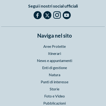
Segui i nostri social ufficiali
Naviga nel sito
Aree Protette
Itinerari
News e appuntamenti
Enti di gestione
Natura
Punti di interesse
Storie
Foto e Video
Pubblicazioni