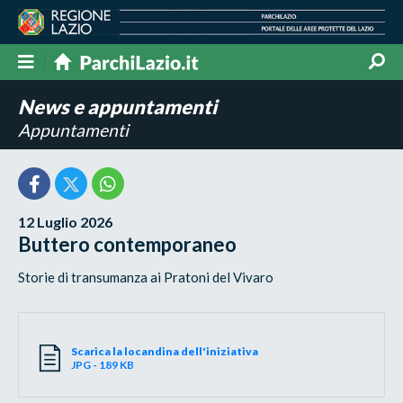
News e appuntamenti
Appuntamenti
12 Luglio 2026
Buttero contemporaneo
Storie di transumanza ai Pratoni del Vivaro
Scarica la locandina dell'iniziativa
JPG - 189 KB