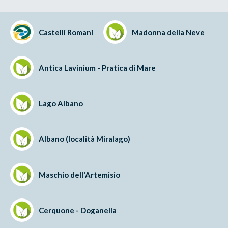
Castelli Romani
Madonna della Neve
Antica Lavinium - Pratica di Mare
Lago Albano
Albano (località Miralago)
Maschio dell'Artemisio
Cerquone - Doganella