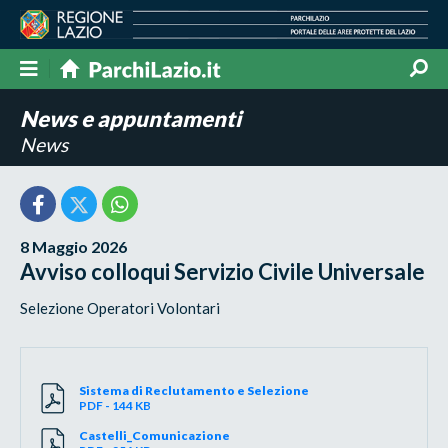
News e appuntamenti
News
8 Maggio 2026
Avviso colloqui Servizio Civile Universale
Selezione Operatori Volontari
Sistema di Reclutamento e Selezione
PDF - 144 KB
Castelli_Comunicazione