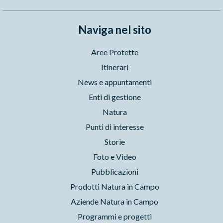
Naviga nel sito
Aree Protette
Itinerari
News e appuntamenti
Enti di gestione
Natura
Punti di interesse
Storie
Foto e Video
Pubblicazioni
Prodotti Natura in Campo
Aziende Natura in Campo
Programmi e progetti