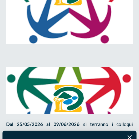
Dal 25/05/2026 al 09/06/2026
si terranno i colloqui
selettivi relativi al bando di Servizio Civile Universale 2026-