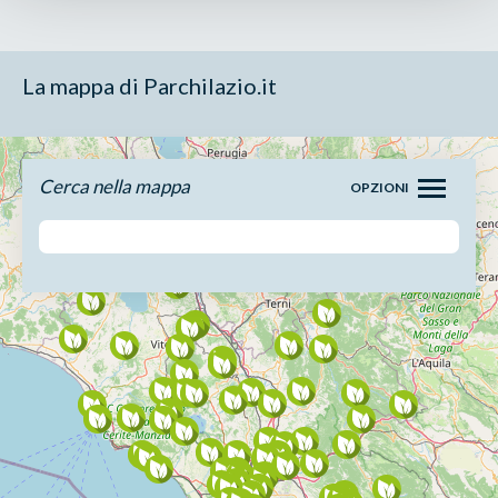
La mappa di Parchilazio.it
Cerca nella mappa
OPZIONI