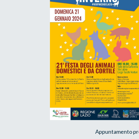
Appuntamento pres