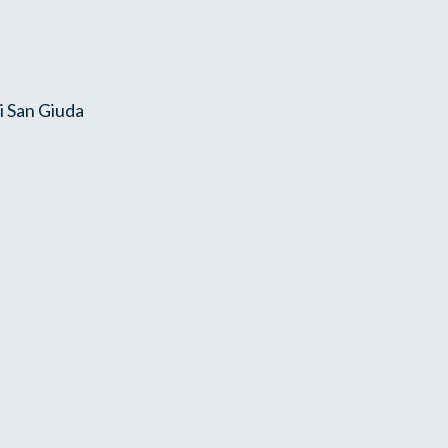
i San Giuda