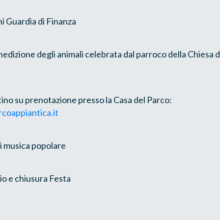
i Guardia di Finanza
dizione degli animali celebrata dal parroco della Chiesa d
ntino su prenotazione presso la Casa del Parco:
coappiantica.it
i musica popolare
io e chiusura Festa