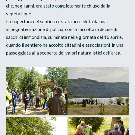
che, negli anni, era stato completamente chiuso dalla
vegetazione.
La riapertura del sentiero è stata preceduta da una
impegnativa azione di pulizia, con la raccolta di decine di
sacchi di immondizia, culminata nella giornata del 16 aprile,
quando il sentiero ha accolto cittadini e associazioni in una
passeggiata alla scoperta dei valori naturalistici dell’area.