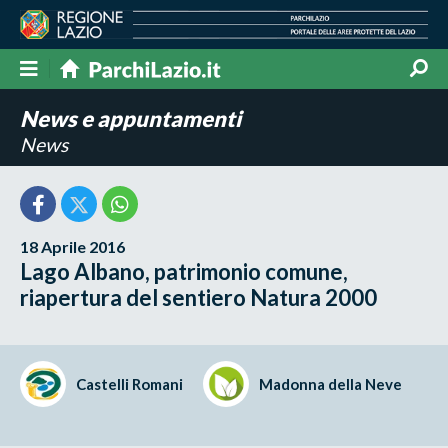
News e appuntamenti
News
18 Aprile 2016
Lago Albano, patrimonio comune,
riapertura del sentiero Natura 2000
Castelli Romani
Madonna della Neve