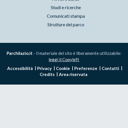
Studi e ricerche
Comunicati stampa
Strutture del parco
Parchilazio.it
- Il materiale del sito è liberamente utilizzabile:
leggi il Copyleft
Accessibilità
Privacy
Cookie
Preferenze
Contatti
Credits
Area riservata