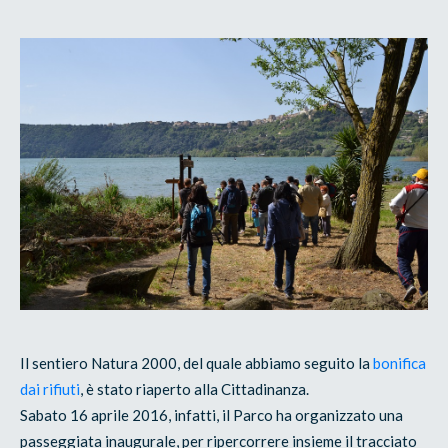
Il sentiero Natura 2000, del quale abbiamo seguito la
bonifica
dai rifiuti
, è stato riaperto alla Cittadinanza.
Sabato 16 aprile 2016, infatti, il Parco ha organizzato una
passeggiata inaugurale, per ripercorrere insieme il tracciato