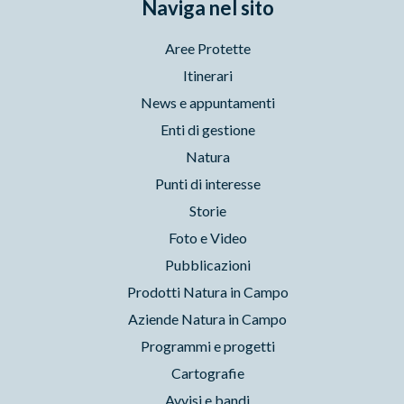
Naviga nel sito
Aree Protette
Itinerari
News e appuntamenti
Enti di gestione
Natura
Punti di interesse
Storie
Foto e Video
Pubblicazioni
Prodotti Natura in Campo
Aziende Natura in Campo
Programmi e progetti
Cartografie
Avvisi e bandi