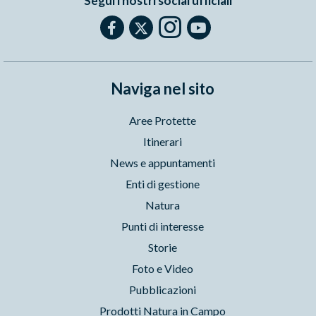
Segui i nostri social ufficiali
Naviga nel sito
Aree Protette
Itinerari
News e appuntamenti
Enti di gestione
Natura
Punti di interesse
Storie
Foto e Video
Pubblicazioni
Prodotti Natura in Campo