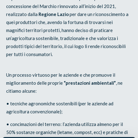
concessione del Marchio rinnovato all’inizio del 2021,
realizzato dalla
Regione Lazio
per dare un riconoscimento a
quei produttori che, avendo la fortuna di trovarsi nei
magnifici territori protetti, hanno deciso di praticare
un’agricoltura sostenibile, tradizionale e che valorizza i
prodotti tipici del territorio, il cui logo li rende riconoscibili
per tutti i consumatori.
Un processo virtuoso per le aziende e che promuove il
miglioramento delle proprie
“prestazioni ambientali”
, ne
citiamo alcune:
• tecniche agronomiche sostenibili (per le aziende ad
agricoltura convenzionale);
• concimazioni del terreno: l’azienda utilizza almeno per il
50% sostanze organiche (letame, compost, ecc) e pratiche di