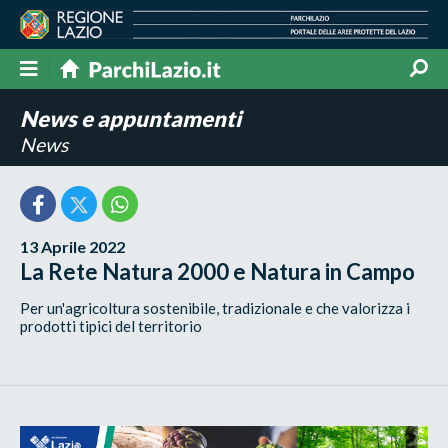
News e appuntamenti
News
13 Aprile 2022
La Rete Natura 2000 e Natura in Campo
Per un'agricoltura sostenibile, tradizionale e che valorizza i
prodotti tipici del territorio