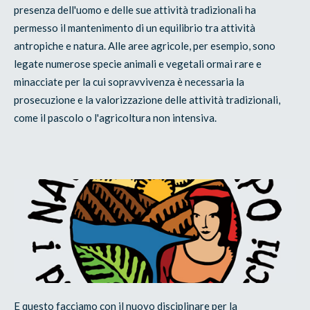
presenza dell'uomo e delle sue attività tradizionali ha
permesso il mantenimento di un equilibrio tra attività
antropiche e natura. Alle aree agricole, per esempio, sono
legate numerose specie animali e vegetali ormai rare e
minacciate per la cui sopravvivenza è necessaria la
prosecuzione e la valorizzazione delle attività tradizionali,
come il pascolo o l'agricoltura non intensiva.
E questo facciamo con il nuovo disciplinare per la