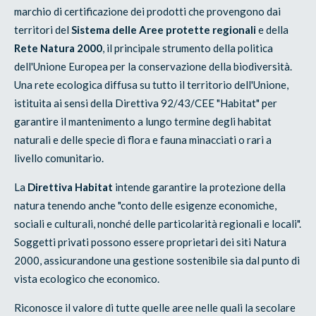
marchio di certificazione dei prodotti che provengono dai
territori del
Sistema delle Aree protette regionali
e della
Rete Natura 2000
, il principale strumento della politica
dell'Unione Europea per la conservazione della biodiversità.
Una rete ecologica diffusa su tutto il territorio dell'Unione,
istituita ai sensi della Direttiva 92/43/CEE "Habitat" per
garantire il mantenimento a lungo termine degli habitat
naturali e delle specie di flora e fauna minacciati o rari a
livello comunitario.
La
Direttiva Habitat
intende garantire la protezione della
natura tenendo anche "conto delle esigenze economiche,
sociali e culturali, nonché delle particolarità regionali e locali".
Soggetti privati possono essere proprietari dei siti Natura
2000, assicurandone una gestione sostenibile sia dal punto di
vista ecologico che economico.
Riconosce il valore di tutte quelle aree nelle quali la secolare