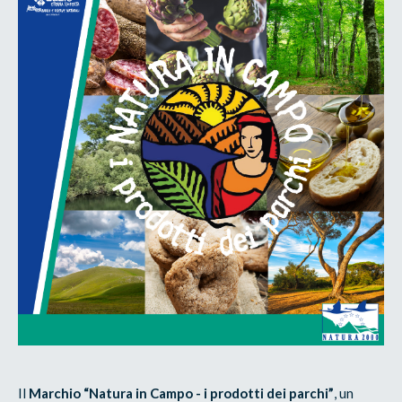
Il
Marchio “Natura in Campo - i prodotti dei parchi”
, un