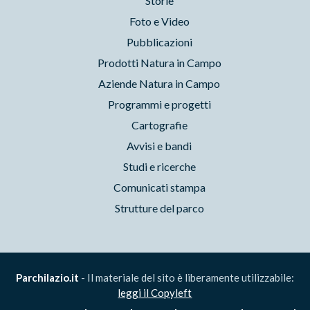
Storie
Foto e Video
Pubblicazioni
Prodotti Natura in Campo
Aziende Natura in Campo
Programmi e progetti
Cartografie
Avvisi e bandi
Studi e ricerche
Comunicati stampa
Strutture del parco
Parchilazio.it
- Il materiale del sito è liberamente utilizzabile:
leggi il Copyleft