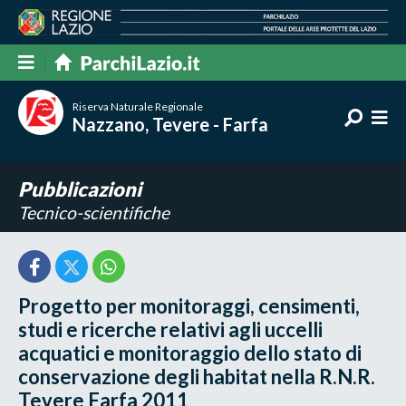
Riserva Naturale Regionale
Nazzano, Tevere - Farfa
Pubblicazioni
Tecnico-scientifiche
Progetto per monitoraggi, censimenti,
studi e ricerche relativi agli uccelli
acquatici e monitoraggio dello stato di
conservazione degli habitat nella R.N.R.
Tevere Farfa 2011