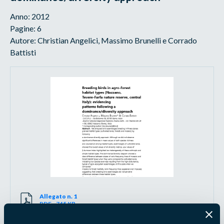
Anno: 2012
Pagine: 6
Autore: Christian Angelici, Massimo Brunelli e Corrado
Battisti
Allegato n. 1
PDF - 745 KB