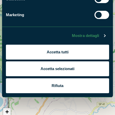
Marketing
Mostra dettagli
Accetta tutti
Accetta selezionati
Rifiuta
+