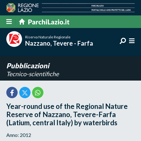
Riserva Naturale Regionale
Nazzano, Tevere - Farfa
Pubblicazioni
Tecnico-scientifiche
Year-round use of the Regional Nature
Reserve of Nazzano, Tevere-Farfa
(Latium, central Italy) by waterbirds
Anno: 2012