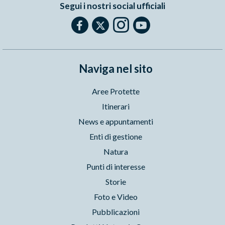
Segui i nostri social ufficiali
Naviga nel sito
Aree Protette
Itinerari
News e appuntamenti
Enti di gestione
Natura
Punti di interesse
Storie
Foto e Video
Pubblicazioni