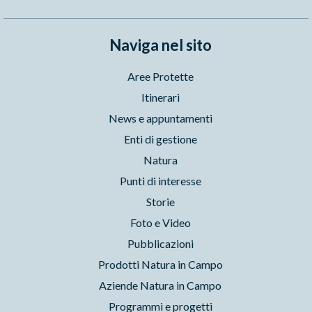
Naviga nel sito
Aree Protette
Itinerari
News e appuntamenti
Enti di gestione
Natura
Punti di interesse
Storie
Foto e Video
Pubblicazioni
Prodotti Natura in Campo
Aziende Natura in Campo
Programmi e progetti