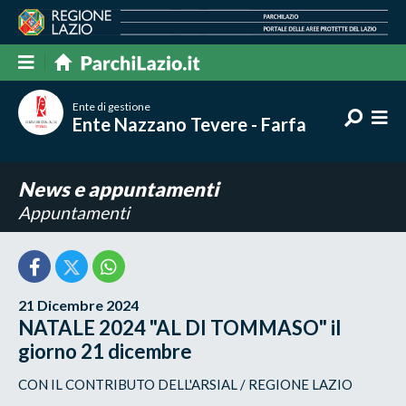
Ente di gestione
Ente Nazzano Tevere - Farfa
News e appuntamenti
Appuntamenti
21 Dicembre 2024
NATALE 2024 "AL DI TOMMASO" il
giorno 21 dicembre
CON IL CONTRIBUTO DELL'ARSIAL / REGIONE LAZIO