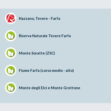
Nazzano, Tevere - Farfa
Riserva Naturale Tevere Farfa
Monte Soratte (ZSC)
Fiume Farfa (corso medio - alto)
Monte degli Elci e Monte Grottone