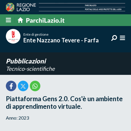
Ente di gestione
Ente Nazzano Tevere - Farfa
Pubblicazioni
Tecnico-scientifiche
Piattaforma Gens 2.0. Cos'è un ambiente
di apprendimento virtuale.
Anno: 2023