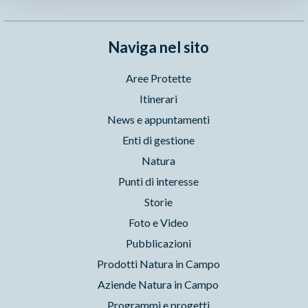
Naviga nel sito
Aree Protette
Itinerari
News e appuntamenti
Enti di gestione
Natura
Punti di interesse
Storie
Foto e Video
Pubblicazioni
Prodotti Natura in Campo
Aziende Natura in Campo
Programmi e progetti