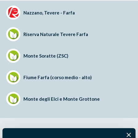
Nazzano, Tevere - Farfa
Riserva Naturale Tevere Farfa
Monte Soratte (ZSC)
Fiume Farfa (corso medio - alto)
Monte degli Elci e Monte Grottone