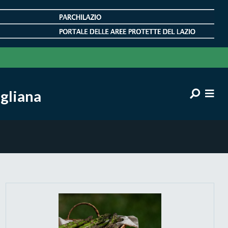
gliana