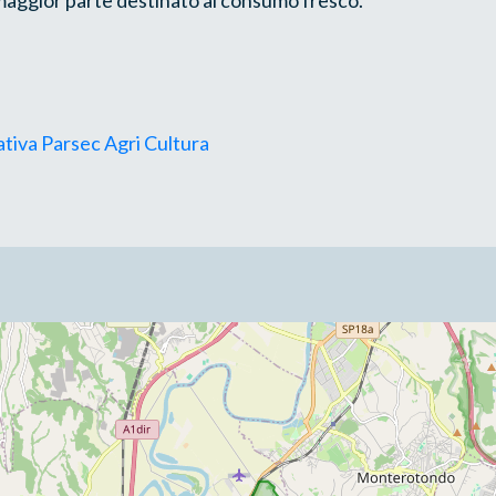
tiva Parsec Agri Cultura