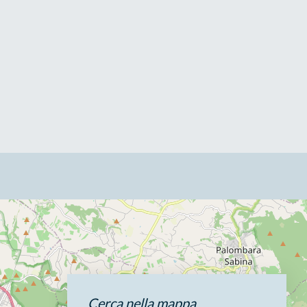
Cerca nella mappa