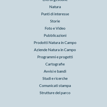
Natura
Punti di interesse
Storie
Foto e Video
Pubblicazioni
Prodotti Natura in Campo
Aziende Natura in Campo
Programmi e progetti
Cartografie
Avvisi e bandi
Studi e ricerche
Comunicati stampa
Strutture del parco