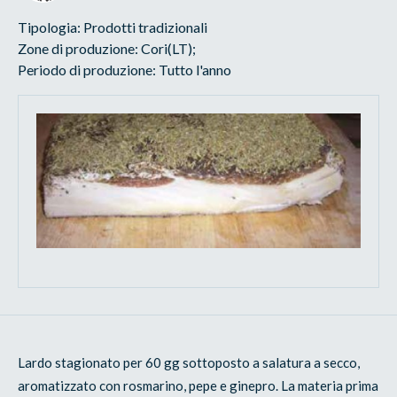
Tipologia: Prodotti tradizionali
Zone di produzione: Cori(LT);
Periodo di produzione: Tutto l'anno
Lardo stagionato per 60 gg sottoposto a salatura a secco,
aromatizzato con rosmarino, pepe e ginepro. La materia prima