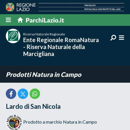
Riserva Naturale Regionale
Ente Regionale RomaNatura
- Riserva Naturale della
Marcigliana
Prodotti Natura in Campo
Lardo di San Nicola
Prodotto a marchio Natura in Campo