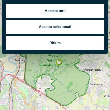
Accetta tutti
Accetta selezionati
Rifiuta