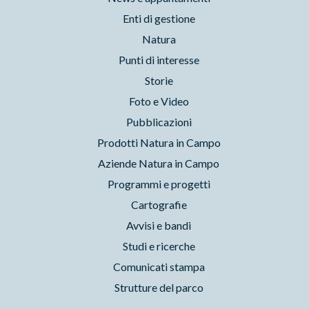
Enti di gestione
Natura
Punti di interesse
Storie
Foto e Video
Pubblicazioni
Prodotti Natura in Campo
Aziende Natura in Campo
Programmi e progetti
Cartografie
Avvisi e bandi
Studi e ricerche
Comunicati stampa
Strutture del parco