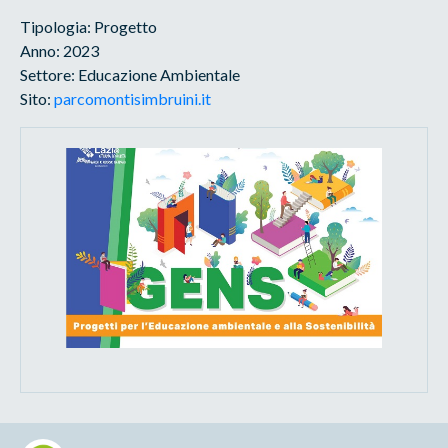
Tipologia: Progetto
Anno: 2023
Settore: Educazione Ambientale
Sito:
parcomontisimbruini.it