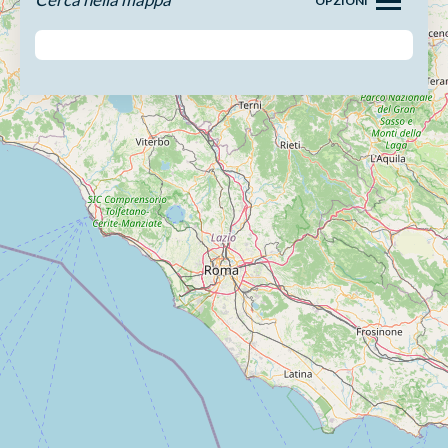
OPZIONI