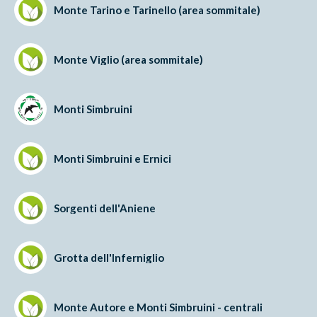
Monte Tarino e Tarinello (area sommitale)
Monte Viglio (area sommitale)
Monti Simbruini
Monti Simbruini e Ernici
Sorgenti dell'Aniene
Grotta dell'Inferniglio
Monte Autore e Monti Simbruini - centrali