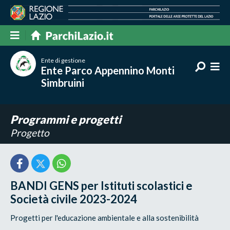
Ente di gestione
Ente Parco Appennino Monti
Simbruini
Programmi e progetti
Progetto
BANDI GENS per Istituti scolastici e
Società civile 2023-2024
Progetti per l'educazione ambientale e alla sostenibilità