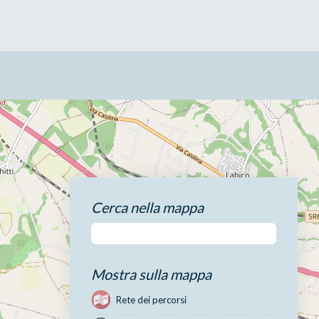
Cerca nella mappa
Mostra sulla mappa
Rete dei percorsi