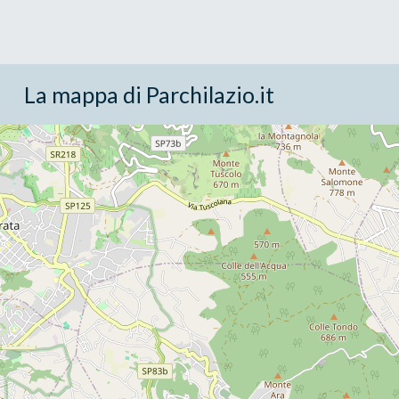
La mappa di Parchilazio.it