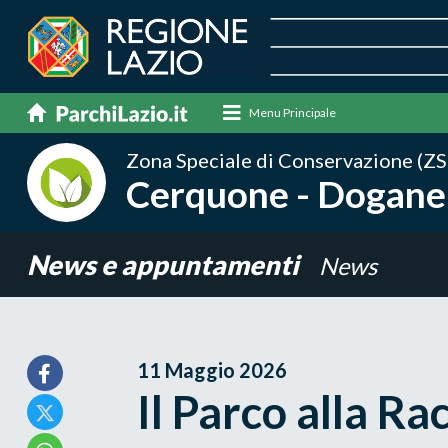
Menu Principale
Zona Speciale di Conservazione (ZS
Cerquone - Dogane
News e appuntamenti
News
11 Maggio 2026
Il Parco alla Ra