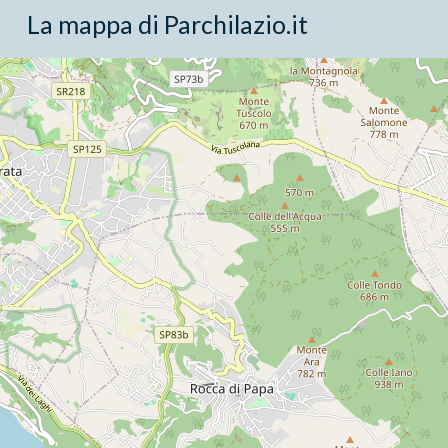
La mappa di Parchilazio.it