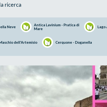
la ricerca
Antica Lavinium - Pratica di
ella Neve
Lago 
Mare
Maschio dell'Artemisio
Cerquone - Doganella