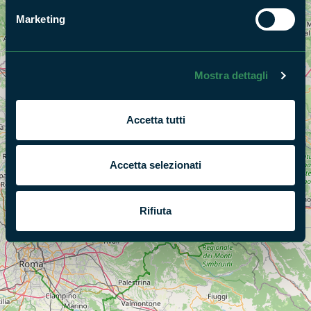
Marketing
Mostra dettagli
Accetta tutti
Accetta selezionati
Rifiuta