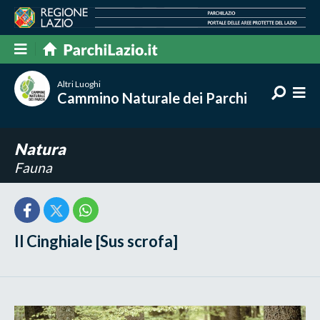
Altri Luoghi
Cammino Naturale dei Parchi
Natura
Fauna
Il Cinghiale [Sus scrofa]