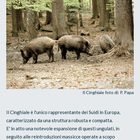
Il Cinghiale foto di: P. Papa
Il Cinghiale è l'unico rappresentante dei Suidi in Europa,
caratterizzato da una struttura robusta e compatta.
E' in atto una notevole espansione di questi ungulati, in
seguito alle reintroduzioni massicce operate a scopo