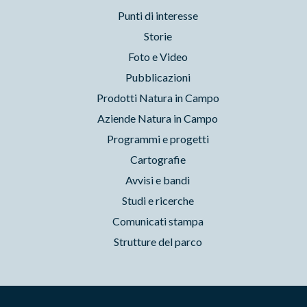
Punti di interesse
Storie
Foto e Video
Pubblicazioni
Prodotti Natura in Campo
Aziende Natura in Campo
Programmi e progetti
Cartografie
Avvisi e bandi
Studi e ricerche
Comunicati stampa
Strutture del parco