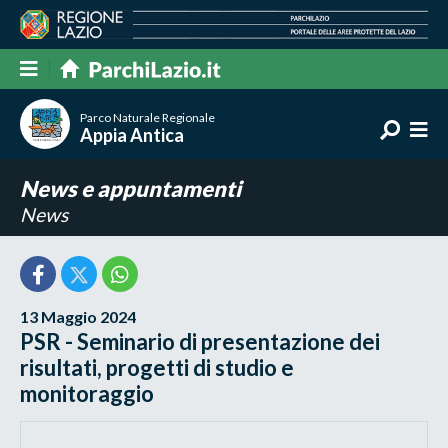
Parco Naturale Regionale
Appia Antica
News e appuntamenti
News
13 Maggio 2024
PSR - Seminario di presentazione dei
risultati, progetti di studio e
monitoraggio