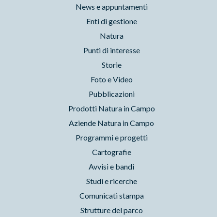
News e appuntamenti
Enti di gestione
Natura
Punti di interesse
Storie
Foto e Video
Pubblicazioni
Prodotti Natura in Campo
Aziende Natura in Campo
Programmi e progetti
Cartografie
Avvisi e bandi
Studi e ricerche
Comunicati stampa
Strutture del parco