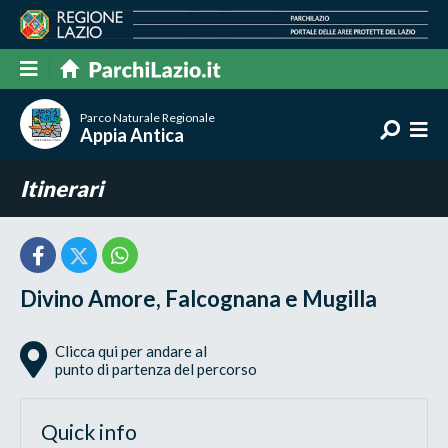
Parco Naturale Regionale
Appia Antica
Itinerari
Divino Amore, Falcognana e Mugilla
Clicca qui per andare al
punto di partenza del percorso
Quick info