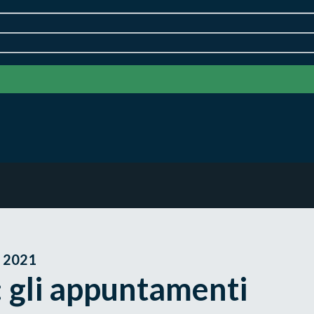
 2021
: gli appuntamenti