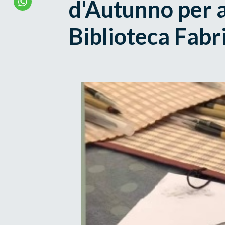
d'Autunno per a
Biblioteca Fabr