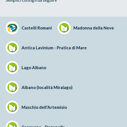
Castelli Romani
Madonna della Neve
Antica Lavinium - Pratica di Mare
Lago Albano
Albano (località Miralago)
Maschio dell'Artemisio
Cerquone - Doganella