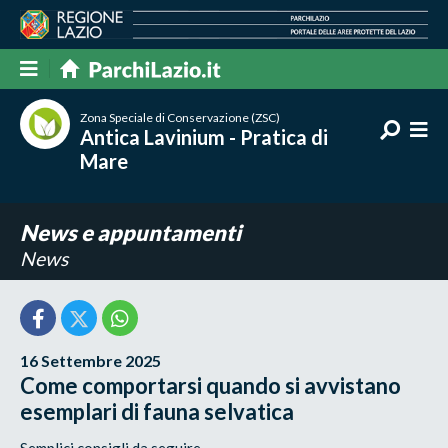
Zona Speciale di Conservazione (ZSC)
Antica Lavinium - Pratica di
Mare
News e appuntamenti
News
16 Settembre 2025
Come comportarsi quando si avvistano
esemplari di fauna selvatica
Semplici consigli da seguire