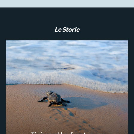
Le Storie