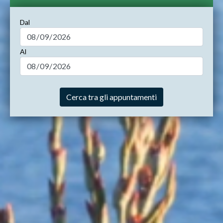
Dal
Al
Cerca tra gli appuntamenti