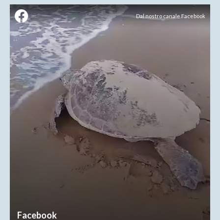
Dal nostro canale Facebook
Facebook