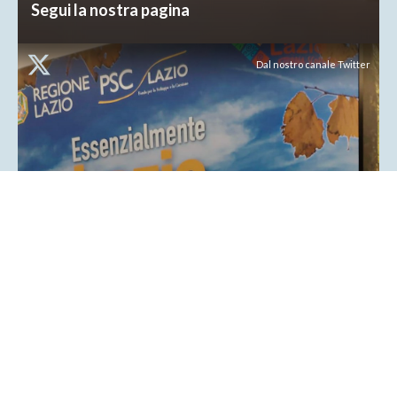
Segui la nostra pagina
Dal nostro canale Twitter