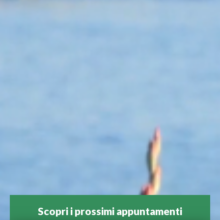
Scopri i prossimi appuntamenti