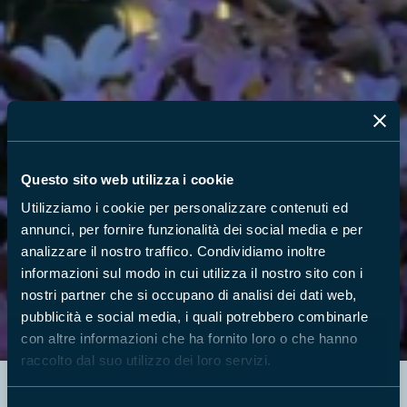
Questo sito web utilizza i cookie
Utilizziamo i cookie per personalizzare contenuti ed
annunci, per fornire funzionalità dei social media e per
analizzare il nostro traffico. Condividiamo inoltre
informazioni sul modo in cui utilizza il nostro sito con i
nostri partner che si occupano di analisi dei dati web,
pubblicità e social media, i quali potrebbero combinarle
con altre informazioni che ha fornito loro o che hanno
raccolto dal suo utilizzo dei loro servizi.