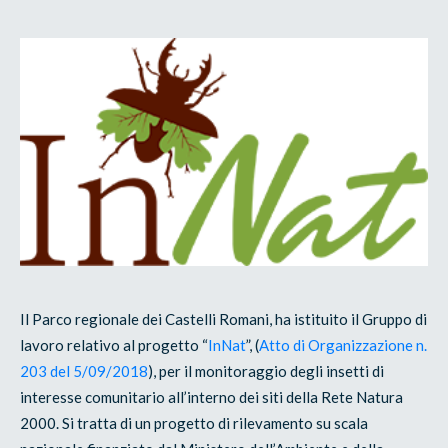
Il Parco regionale dei Castelli Romani, ha istituito il Gruppo di
lavoro relativo al progetto “
InNat
”, (
Atto di Organizzazione n.
203 del 5/09/2018
), per il monitoraggio degli insetti di
interesse comunitario all’interno dei siti della Rete Natura
2000. Si tratta di un progetto di rilevamento su scala