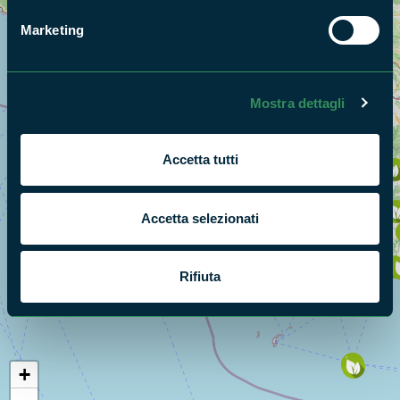
Marketing
Mostra dettagli
Accetta tutti
Accetta selezionati
Rifiuta
+