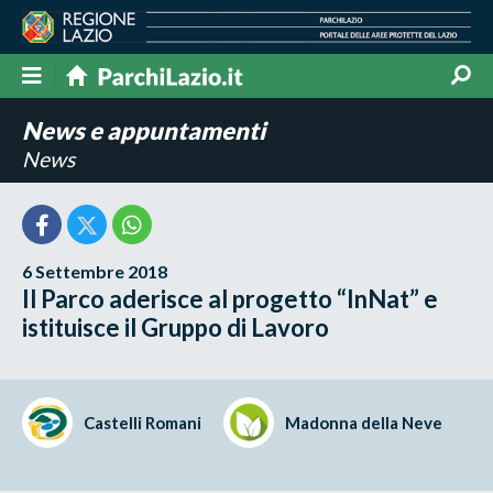
News e appuntamenti
News
6 Settembre 2018
Il Parco aderisce al progetto “InNat” e
istituisce il Gruppo di Lavoro
Castelli Romani
Madonna della Neve