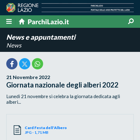
News e appuntamenti
News
21 Novembre 2022
Giornata nazionale degli alberi 2022
Lunedì 21 novembre si celebra la giornata dedicata agli
alberi...
Card Festa dell'Albero
JPG - 1,71 MB