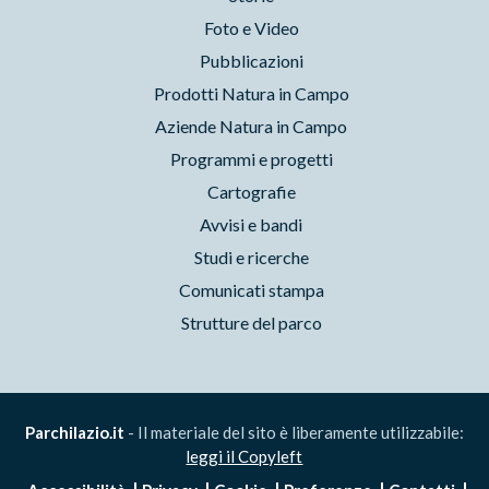
Foto e Video
Pubblicazioni
Prodotti Natura in Campo
Aziende Natura in Campo
Programmi e progetti
Cartografie
Avvisi e bandi
Studi e ricerche
Comunicati stampa
Strutture del parco
Parchilazio.it
- Il materiale del sito è liberamente utilizzabile:
leggi il Copyleft