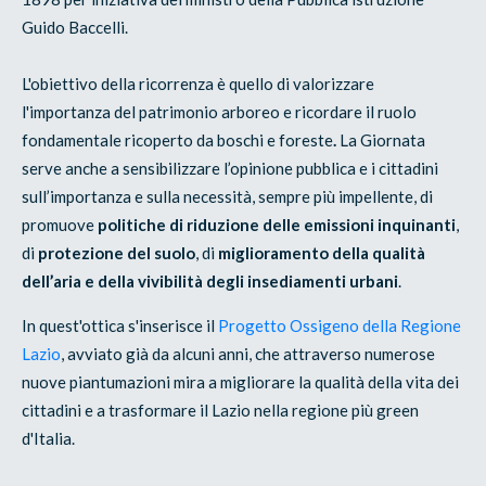
Guido Baccelli.
L'obiettivo della ricorrenza è quello di valorizzare
l'importanza del patrimonio arboreo e ricordare il ruolo
fondamentale ricoperto da boschi e foreste
.
La Giornata
serve anche a sensibilizzare l’opinione pubblica e i cittadini
sull’importanza e sulla necessità, sempre più impellente, di
promuove
politiche di riduzione delle emissioni inquinanti
,
di
protezione del suolo
, di
miglioramento della qualità
dell’aria e della vivibilità degli insediamenti urbani
.
In quest'ottica s'inserisce il
Progetto Ossigeno della Regione
Lazio
, avviato già da alcuni anni, che attraverso numerose
nuove piantumazioni mira a migliorare la qualità della vita dei
cittadini e a trasformare il Lazio nella regione più green
d'Italia.