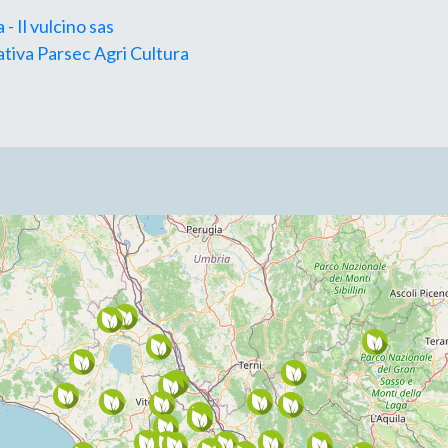
 - Il vulcino sas
tiva Parsec Agri Cultura