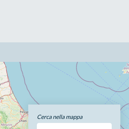
Cerca nella mappa