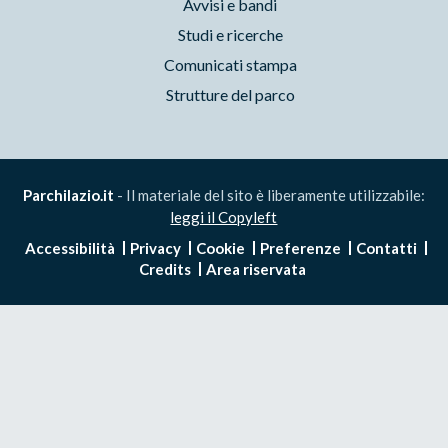
Avvisi e bandi
Studi e ricerche
Comunicati stampa
Strutture del parco
Parchilazio.it
- Il materiale del sito è liberamente utilizzabile:
leggi il Copyleft
Accessibilità
Privacy
Cookie
Preferenze
Contatti
Credits
Area riservata