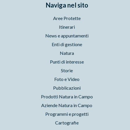
Naviga nel sito
Aree Protette
Itinerari
News e appuntamenti
Enti di gestione
Natura
Punti di interesse
Storie
Foto e Video
Pubblicazioni
Prodotti Natura in Campo
Aziende Natura in Campo
Programmi e progetti
Cartografie