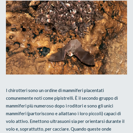
I chirotteri sono un ordine di mammiferi placentati
comunemente noti come pipistrelli. È il secondo gruppo di
mammiferi più numeroso dopo i roditori e sono gli unici
mammiferi (partoriscono e allattano i loro piccoli) capaci di
volo attivo. Emettono ultrasuoni sia per orientarsi durante il
volo e, soprattutto, per cacciare. Quando queste onde