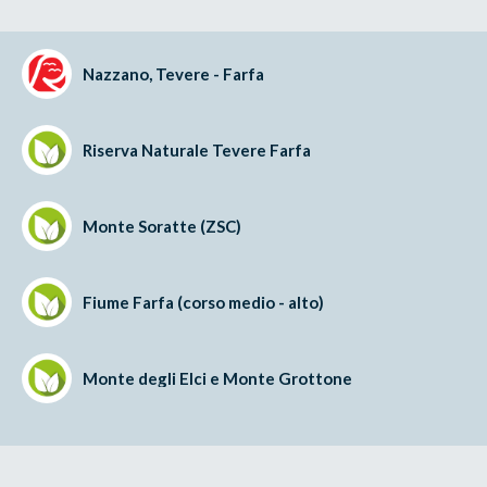
Nazzano, Tevere - Farfa
Riserva Naturale Tevere Farfa
Monte Soratte (ZSC)
Fiume Farfa (corso medio - alto)
Monte degli Elci e Monte Grottone