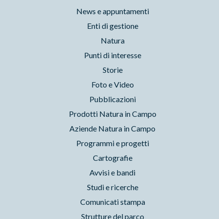
News e appuntamenti
Enti di gestione
Natura
Punti di interesse
Storie
Foto e Video
Pubblicazioni
Prodotti Natura in Campo
Aziende Natura in Campo
Programmi e progetti
Cartografie
Avvisi e bandi
Studi e ricerche
Comunicati stampa
Strutture del parco