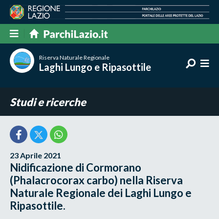
Riserva Naturale Regionale
Laghi Lungo e Ripasottile
Studi e ricerche
23 Aprile 2021
Nidificazione di Cormorano
(Phalacrocorax carbo) nella Riserva
Naturale Regionale dei Laghi Lungo e
Ripasottile.