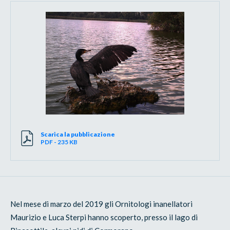
Scarica la pubblicazione
PDF - 235 KB
Nel mese di marzo del 2019 gli Ornitologi inanellatori
Maurizio e Luca Sterpi hanno scoperto, presso il lago di