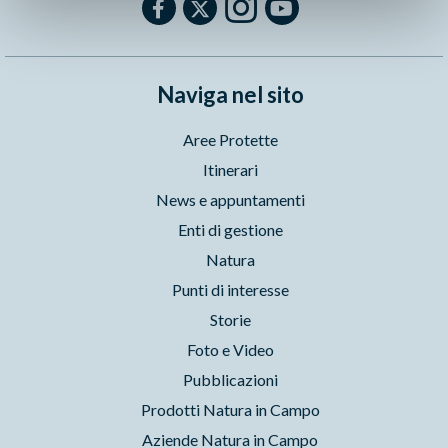
Naviga nel sito
Aree Protette
Itinerari
News e appuntamenti
Enti di gestione
Natura
Punti di interesse
Storie
Foto e Video
Pubblicazioni
Prodotti Natura in Campo
Aziende Natura in Campo