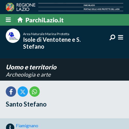
Area Naturale Marina Protetta
Isole di Ventotene e S.
Stefano
Uomo e territorio
Archeologia e arte
Santo Stefano
Fiamignano