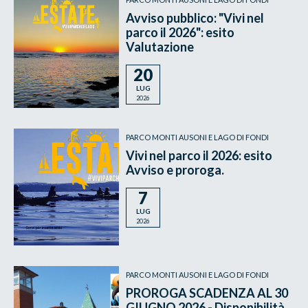
Avviso pubblico: "Vivi nel
parco il 2026": esito
Valutazione
20
LUG
2026
PARCO MONTI AUSONI E LAGO DI FONDI
Vivi nel parco il 2026: esito
Avviso e proroga.
7
LUG
2026
PARCO MONTI AUSONI E LAGO DI FONDI
PROROGA SCADENZA AL 30
GIUGNO 2026 - Disponibilità