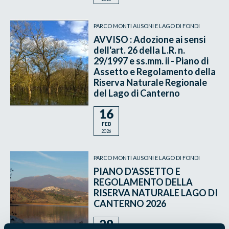
PARCO MONTI AUSONI E LAGO DI FONDI
AVVISO : Adozione ai sensi
dell'art. 26 della L.R. n.
29/1997 e ss.mm. ii - Piano di
Assetto e Regolamento della
Riserva Naturale Regionale
del Lago di Canterno
16
FEB
2026
PARCO MONTI AUSONI E LAGO DI FONDI
PIANO D'ASSETTO E
REGOLAMENTO DELLA
RISERVA NATURALE LAGO DI
CANTERNO 2026
29