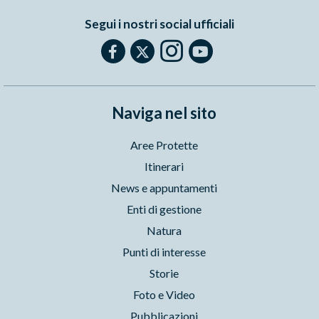
Segui i nostri social ufficiali
Naviga nel sito
Aree Protette
Itinerari
News e appuntamenti
Enti di gestione
Natura
Punti di interesse
Storie
Foto e Video
Pubblicazioni