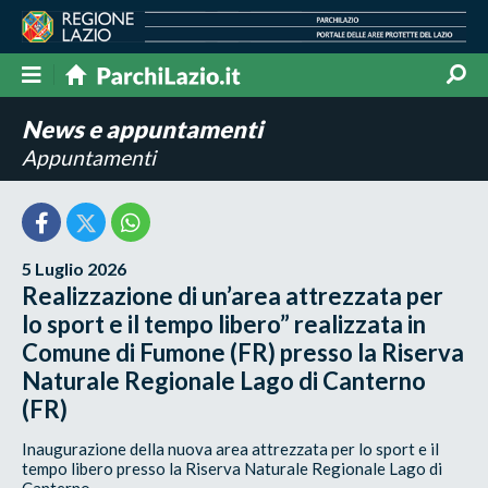
News e appuntamenti
Appuntamenti
5 Luglio 2026
Realizzazione di un’area attrezzata per
lo sport e il tempo libero” realizzata in
Comune di Fumone (FR) presso la Riserva
Naturale Regionale Lago di Canterno
(FR)
Inaugurazione della nuova area attrezzata per lo sport e il
tempo libero presso la Riserva Naturale Regionale Lago di
Canterno