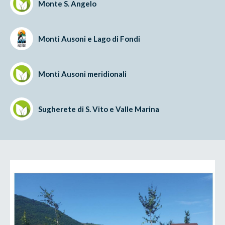
Monte S. Angelo
Monti Ausoni e Lago di Fondi
Monti Ausoni meridionali
Sugherete di S. Vito e Valle Marina