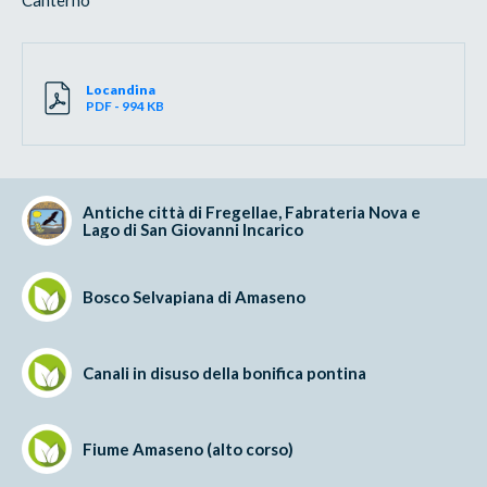
Locandina
PDF - 994 KB
Antiche città di Fregellae, Fabrateria Nova e
Lago di San Giovanni Incarico
Bosco Selvapiana di Amaseno
Canali in disuso della bonifica pontina
Fiume Amaseno (alto corso)