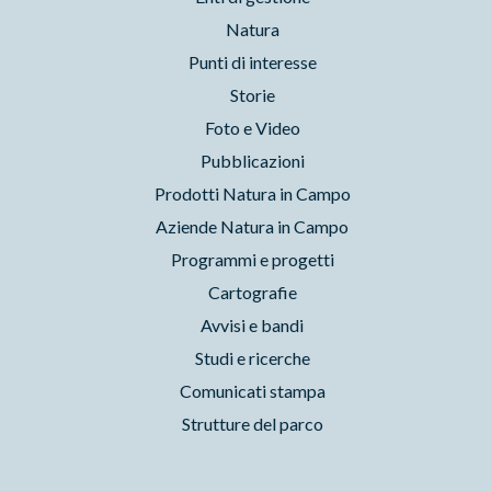
Natura
Punti di interesse
Storie
Foto e Video
Pubblicazioni
Prodotti Natura in Campo
Aziende Natura in Campo
Programmi e progetti
Cartografie
Avvisi e bandi
Studi e ricerche
Comunicati stampa
Strutture del parco