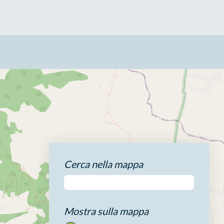
Cerca nella mappa
Mostra sulla mappa