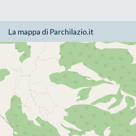
La mappa di Parchilazio.it