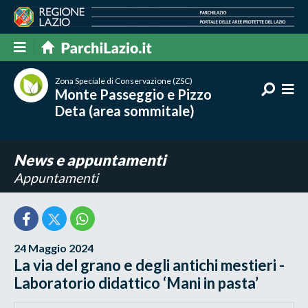
Zona Speciale di Conservazione (ZSC)
Monte Passeggio e Pizzo
Deta (area sommitale)
News e appuntamenti
Appuntamenti
24 Maggio 2024
La via del grano e degli antichi mestieri -
Laboratorio didattico ‘Mani in pasta’