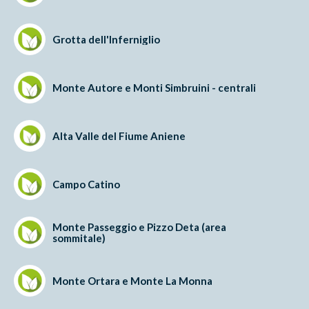
Grotta dell'Inferniglio
Monte Autore e Monti Simbruini - centrali
Alta Valle del Fiume Aniene
Campo Catino
Monte Passeggio e Pizzo Deta (area
sommitale)
Monte Ortara e Monte La Monna