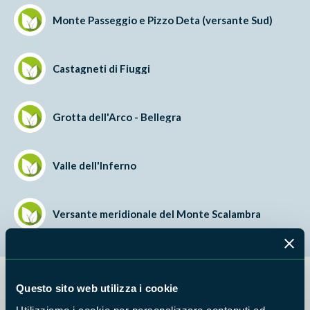
Monte Passeggio e Pizzo Deta (versante Sud)
Castagneti di Fiuggi
Grotta dell'Arco - Bellegra
Valle dell'Inferno
Versante meridionale del Monte Scalambra
Questo sito web utilizza i cookie