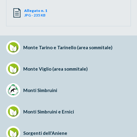
Allegato n. 1
JPG - 235 KB
Monte Tarino e Tarinello (area sommitale)
Monte Viglio (area sommitale)
Monti Simbruini
Monti Simbruini e Ernici
Sorgenti dell'Aniene