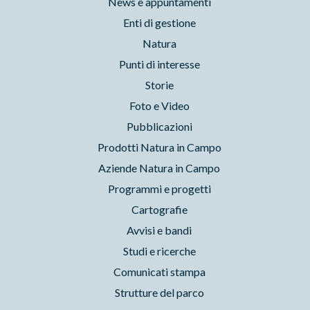
News e appuntamenti
Enti di gestione
Natura
Punti di interesse
Storie
Foto e Video
Pubblicazioni
Prodotti Natura in Campo
Aziende Natura in Campo
Programmi e progetti
Cartografie
Avvisi e bandi
Studi e ricerche
Comunicati stampa
Strutture del parco