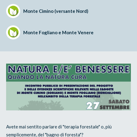
Monte Cimino (versante Nord)
Monte Fogliano e Monte Venere
Avete mai sentito parlare di "terapia forestale" o, più
semplicemente, del "bagno di foresta"?