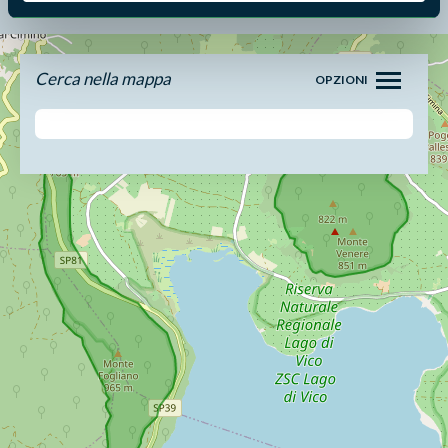
Cerca nella mappa
OPZIONI