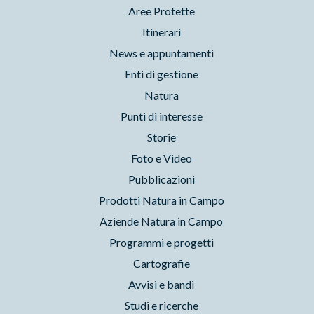
Aree Protette
Itinerari
News e appuntamenti
Enti di gestione
Natura
Punti di interesse
Storie
Foto e Video
Pubblicazioni
Prodotti Natura in Campo
Aziende Natura in Campo
Programmi e progetti
Cartografie
Avvisi e bandi
Studi e ricerche