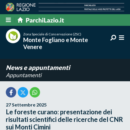
Zona Speciale di Conservazione (ZSC)
Monte Fogliano e Monte
Venere
News e appuntamenti
Appuntamenti
27 Settembre 2025
Le foreste curano: presentazione dei
risultati scientifici delle ricerche del CNR
sui Monti Cimini