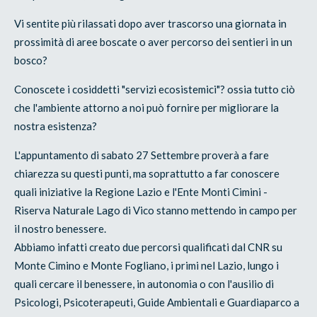
Vi sentite più rilassati dopo aver trascorso una giornata in
prossimità di aree boscate o aver percorso dei sentieri in un
bosco?
Conoscete i cosiddetti "servizi ecosistemici"? ossia tutto ciò
che l'ambiente attorno a noi può fornire per migliorare la
nostra esistenza?
L'appuntamento di sabato 27 Settembre proverà a fare
chiarezza su questi punti, ma soprattutto a far conoscere
quali iniziative la Regione Lazio e l'Ente Monti Cimini -
Riserva Naturale Lago di Vico stanno mettendo in campo per
il nostro benessere.
Abbiamo infatti creato due percorsi qualificati dal CNR su
Monte Cimino e Monte Fogliano, i primi nel Lazio, lungo i
quali cercare il benessere, in autonomia o con l'ausilio di
Psicologi, Psicoterapeuti, Guide Ambientali e Guardiaparco a