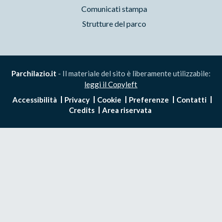
Comunicati stampa
Strutture del parco
Parchilazio.it
- Il materiale del sito è liberamente utilizzabile:
leggi il Copyleft
Accessibilità
Privacy
Cookie
Preferenze
Contatti
Credits
Area riservata