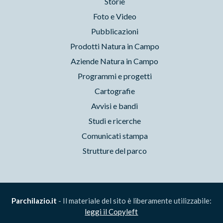
Storie
Foto e Video
Pubblicazioni
Prodotti Natura in Campo
Aziende Natura in Campo
Programmi e progetti
Cartografie
Avvisi e bandi
Studi e ricerche
Comunicati stampa
Strutture del parco
Parchilazio.it
- Il materiale del sito è liberamente utilizzabile:
leggi il Copyleft