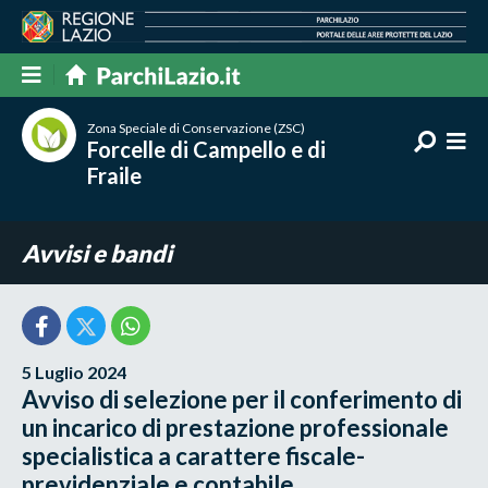
Zona Speciale di Conservazione (ZSC)
Forcelle di Campello e di
Fraile
Avvisi e bandi
5 Luglio 2024
Avviso di selezione per il conferimento di
un incarico di prestazione professionale
specialistica a carattere fiscale-
previdenziale e contabile