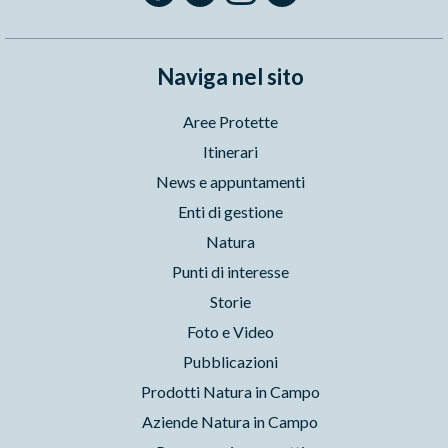
Naviga nel sito
Aree Protette
Itinerari
News e appuntamenti
Enti di gestione
Natura
Punti di interesse
Storie
Foto e Video
Pubblicazioni
Prodotti Natura in Campo
Aziende Natura in Campo